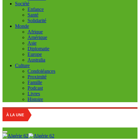
Société
Enfance
Santé
Solidarité
Monde
Afrique
Amérique
Asie
Diplomatie
Europe
Australia
Culture
Condoléances
Proximité
Famille
Podcast
Livres
Histoire
À LA UNE