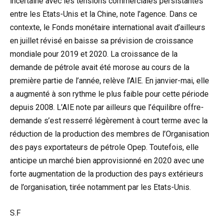
incertaine avec les tensions commerciales persistantes
entre les Etats-Unis et la Chine, note l’agence. Dans ce
contexte, le Fonds monétaire international avait d’ailleurs
en juillet révisé en baisse sa prévision de croissance
mondiale pour 2019 et 2020. La croissance de la
demande de pétrole avait été morose au cours de la
première partie de l’année, relève l’AIE. En janvier-mai, elle
a augmenté à son rythme le plus faible pour cette période
depuis 2008. L’AIE note par ailleurs que l’équilibre offre-
demande s’est resserré légèrement à court terme avec la
réduction de la production des membres de l’Organisation
des pays exportateurs de pétrole Opep. Toutefois, elle
anticipe un marché bien approvisionné en 2020 avec une
forte augmentation de la production des pays extérieurs
de l’organisation, tirée notamment par les Etats-Unis.
S.F