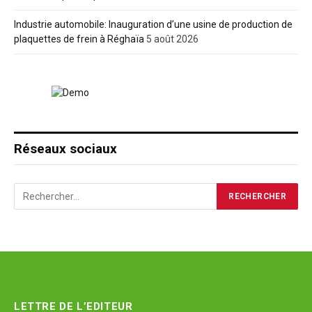
Industrie automobile: Inauguration d’une usine de production de
plaquettes de frein à Réghaïa
5 août 2026
Réseaux sociaux
LETTRE DE L’EDITEUR