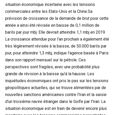
situation économique incertaine avec les tensions
commerciales entre les Etats-Unis et la Chine.Sa
prévision de croissance de la demande de brut pour cette
année a ainsi été révisée en baisse de 0,1 million de
barils par jour mbj. Elle devrait atteindre 1,1 mbj en 2019.
La croissance attendue pour l’an prochain a également été
très légèrement révisée à la baisse, de 50.000 barils par
jour, pour atteindre 1,3 mbj, indique l’agence basée à Paris
dans son rapport mensuel sur le pétrole. Ces
perspectives sont fragiles, avec une probabilité plus
grande de révision à la baisse qu’à la hausse. Les
inquiétudes économiques ont pris le pas sur les tensions
géopolitiques actuelles, qui se trouve alimentées par de
nouvelles sanctions américaines contre l’Iran et la saisie
d’un troisième navire étranger dans le Golfe par l’Iran. La
situation économique est en train de devenir encore plus