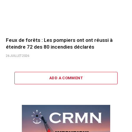
Feux de forêts : Les pompiers ont ont réussi à
éteindre 72 des 80 incendies déclarés
26 JUILLET 2026
ADD A COMMENT