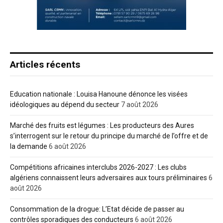
Articles récents
Education nationale : Louisa Hanoune dénonce les visées
idéologiques au dépend du secteur
7 août 2026
Marché des fruits est légumes : Les producteurs des Aures
s’interrogent sur le retour du principe du marché de l’offre et de
la demande
6 août 2026
Compétitions africaines interclubs 2026-2027 : Les clubs
algériens connaissent leurs adversaires aux tours préliminaires
6
août 2026
Consommation de la drogue: L’Etat décide de passer au
contrôles sporadiques des conducteurs
6 août 2026