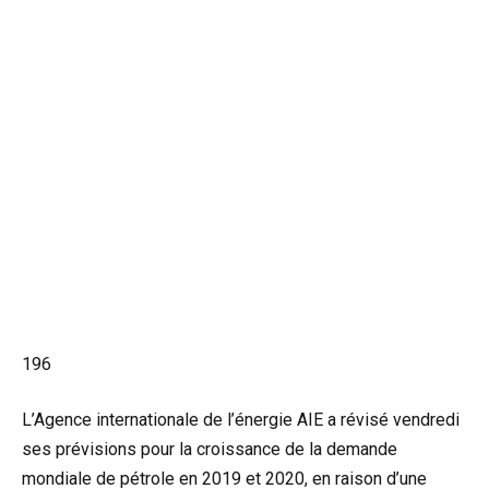
196
L’Agence internationale de l’énergie AIE a révisé vendredi
ses prévisions pour la croissance de la demande
mondiale de pétrole en 2019 et 2020, en raison d’une