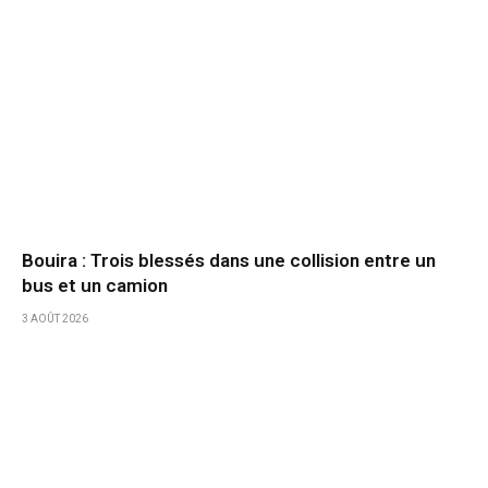
Bouira : Trois blessés dans une collision entre un
bus et un camion
3 AOÛT 2026