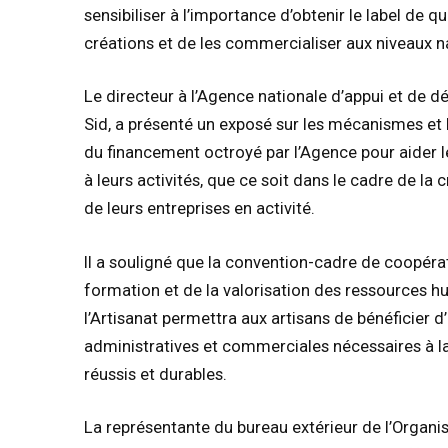
sensibiliser à l’importance d’obtenir le label de qu
créations et de les commercialiser aux niveaux na
Le directeur à l’Agence nationale d’appui et de 
Sid, a présenté un exposé sur les mécanismes et 
du financement octroyé par l’Agence pour aider l
à leurs activités, que ce soit dans le cadre de l
de leurs entreprises en activité.
Il a souligné que la convention-cadre de coopérati
formation et de la valorisation des ressources h
l’Artisanat permettra aux artisans de bénéficier
administratives et commerciales nécessaires à la
réussis et durables.
La représentante du bureau extérieur de l’Organis