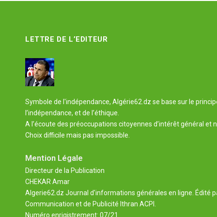
LETTRE DE L’EDITEUR
Symbole de l'indépendance, Algérie62.dz se base sur le principe 
l’indépendance, et de l’éthique.
A l’écoute des préoccupations citoyennes d’intérêt général et n
Choix difficile mais pas impossible.
Mention Légale
Directeur de la Publication
CHEKAR Amar
Algerie62.dz Journal d'informations générales en ligne. Édité p
Communication et de Publicité Ithran ACPI.
Numéro enrigistrement: 07/21