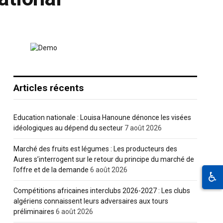
Articles récents
Education nationale : Louisa Hanoune dénonce les visées
idéologiques au dépend du secteur
7 août 2026
Marché des fruits est légumes : Les producteurs des
Aures s’interrogent sur le retour du principe du marché de
l’offre et de la demande
6 août 2026
♿
Compétitions africaines interclubs 2026-2027 : Les clubs
algériens connaissent leurs adversaires aux tours
préliminaires
6 août 2026