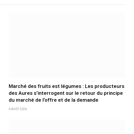
Marché des fruits est légumes : Les producteurs
des Aures s’interrogent sur le retour du principe
du marché de l’offre et de la demande
6 AOÛT 2026