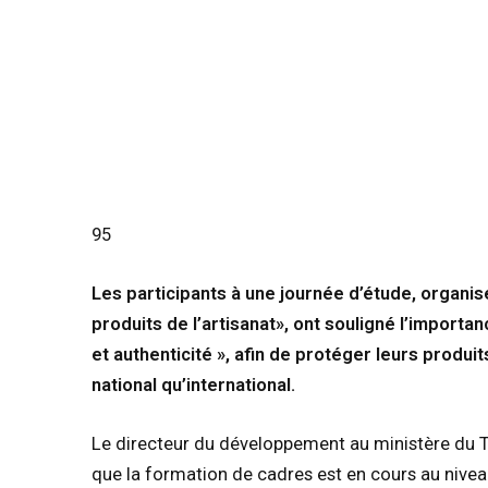
95
Les participants à une journée d’étude, organis
produits de l’artisanat», ont souligné l’importan
et authenticité », afin de protéger leurs produi
national qu’international.
Le directeur du développement au ministère du To
que la formation de cadres est en cours au nivea