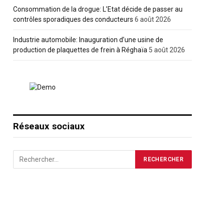
Consommation de la drogue: L’Etat décide de passer au
contrôles sporadiques des conducteurs
6 août 2026
Industrie automobile: Inauguration d’une usine de
production de plaquettes de frein à Réghaïa
5 août 2026
Réseaux sociaux