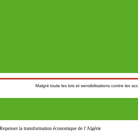
Malgré toute les lois et sensibilisations contre les accidents de la
 Repenser la transformation économique de l’Algérie