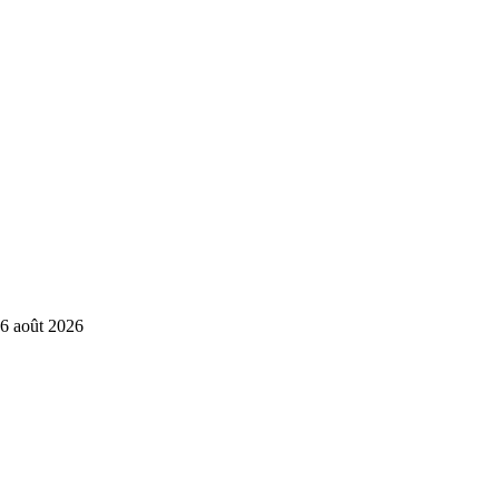
6 août 2026