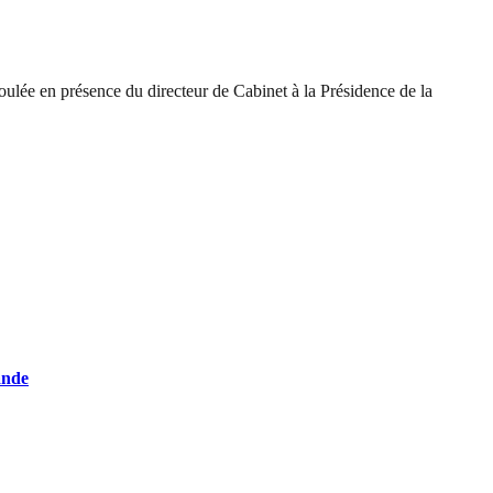
oulée en présence du directeur de Cabinet à la Présidence de la
ande