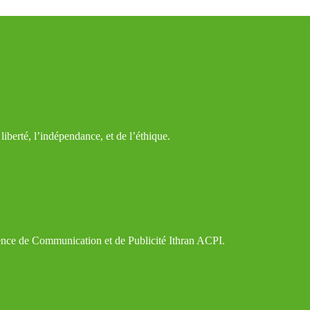
iberté, l’indépendance, et de l’éthique.
gence de Communication et de Publicité Ithran ACPI.