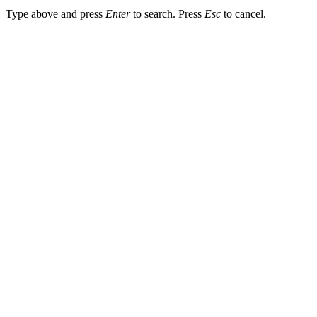
Type above and press
Enter
to search. Press
Esc
to cancel.