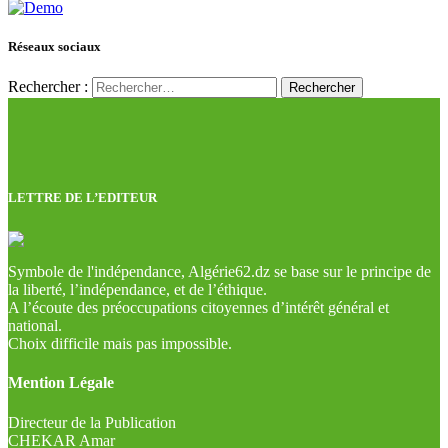
Réseaux sociaux
Rechercher :
LETTRE DE L’EDITEUR
Symbole de l'indépendance, Algérie62.dz se base sur le principe de
la liberté, l’indépendance, et de l’éthique.
A l’écoute des préoccupations citoyennes d’intérêt général et
national.
Choix difficile mais pas impossible.
Mention Légale
Directeur de la Publication
CHEKAR Amar