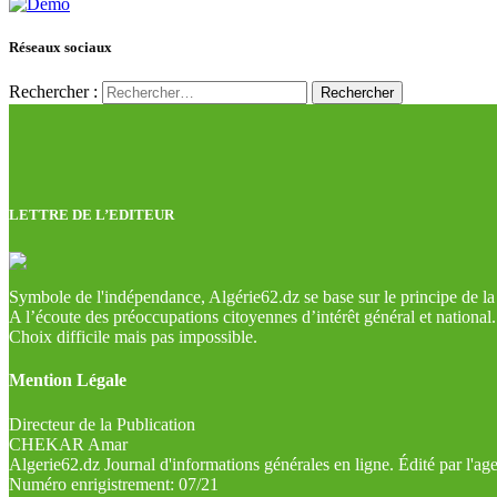
Réseaux sociaux
Rechercher :
LETTRE DE L’EDITEUR
Symbole de l'indépendance, Algérie62.dz se base sur le principe de la l
A l’écoute des préoccupations citoyennes d’intérêt général et national.
Choix difficile mais pas impossible.
Mention Légale
Directeur de la Publication
CHEKAR Amar
Algerie62.dz Journal d'informations générales en ligne. Édité par l'a
Numéro enrigistrement: 07/21