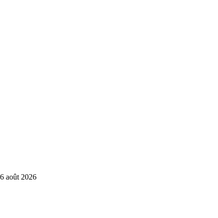
6 août 2026