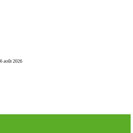
6 août 2026