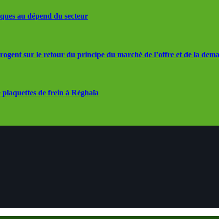
iques au dépend du secteur
rrogent sur le retour du principe du marché de l’offre et de la dem
 plaquettes de frein à Réghaïa