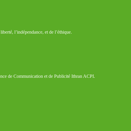
iberté, l’indépendance, et de l’éthique.
gence de Communication et de Publicité Ithran ACPI.