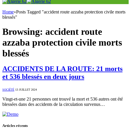
Home
»
Posts Tagged "accident route azzaba protection civile morts
blessés"
Browsing:
accident route
azzaba protection civile morts
blessés
ACCIDENTS DE LA ROUTE: 21 morts
et 536 blessés en deux jours
SOCIÉTÉ
13 JUILLET 2024
Vingt-et-une 21 personnes ont trouvé la mort et 536 autres ont été
blessées dans des accidents de la circulation survenus…
Articles récents