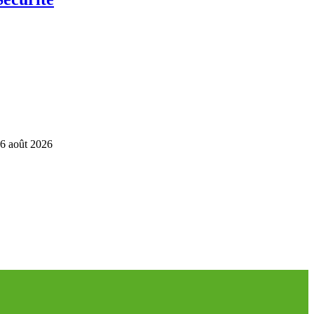
6 août 2026