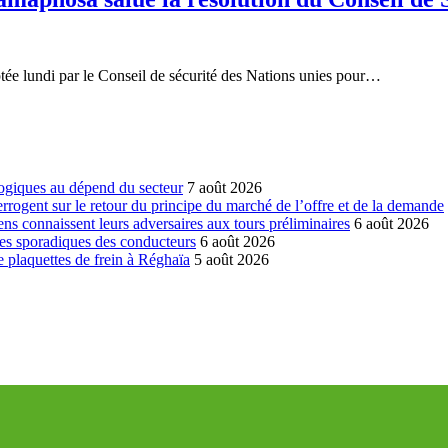
ptée lundi par le Conseil de sécurité des Nations unies pour…
ogiques au dépend du secteur
7 août 2026
errogent sur le retour du principe du marché de l’offre et de la demande
ns connaissent leurs adversaires aux tours préliminaires
6 août 2026
es sporadiques des conducteurs
6 août 2026
 plaquettes de frein à Réghaïa
5 août 2026