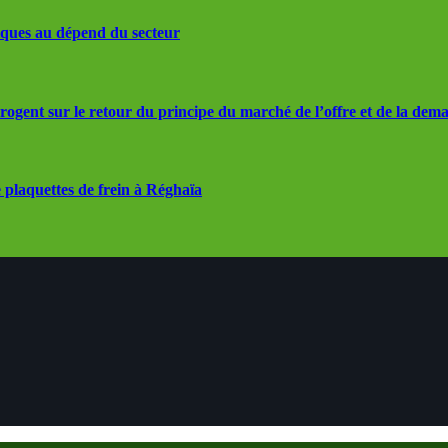
iques au dépend du secteur
rrogent sur le retour du principe du marché de l’offre et de la dem
 plaquettes de frein à Réghaïa