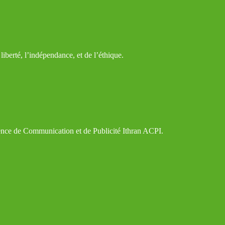
iberté, l’indépendance, et de l’éthique.
gence de Communication et de Publicité Ithran ACPI.