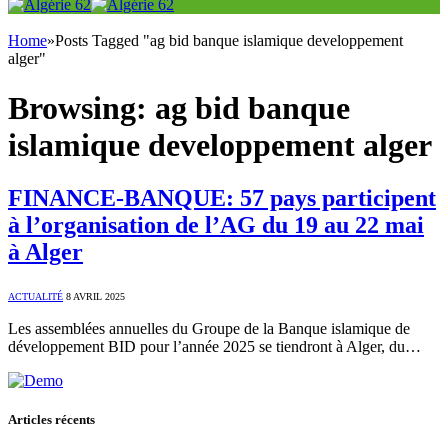
Home
»
Posts Tagged "ag bid banque islamique developpement
alger"
Browsing:
ag bid banque
islamique developpement alger
FINANCE-BANQUE: 57 pays participent
à l’organisation de l’AG du 19 au 22 mai
à Alger
ACTUALITÉ
8 AVRIL 2025
Les assemblées annuelles du Groupe de la Banque islamique de
développement BID pour l’année 2025 se tiendront à Alger, du…
Articles récents