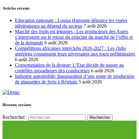
Articles récents
Education nationale : Louisa Hanoune dénonce les visées
idéologiques au dépend du secteur
7 août 2026
Marché des fruits est légumes : Les producteurs des Aures
s’interrogent sur le retour du principe du marché de l’offre et
de la demande
6 août 2026
Compétitions africaines interclubs 2026-2027 : Les clubs
algériens connaissent leurs adversaires aux tours préliminaires
6 août 2026
Consommation de la drogue: L’Etat décide de passer au
contrôles sporadiques des conducteurs
6 août 2026
Industrie automobile: Inauguration d’une usine de production
de plaquettes de frein à Réghaïa
5 août 2026
Réseaux sociaux
Rechercher :