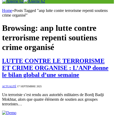
Home
»
Posts Tagged "anp lutte contre terrorisme repenti soutiens
crime organisé"
Browsing:
anp lutte contre
terrorisme repenti soutiens
crime organisé
LUTTE CONTRE LE TERRORISME
ET CRIME ORGANISE : L’ANP donne
le bilan global d’une semaine
ACTUALITÉ
17 SEPTEMBRE 2025
Un terroriste s’est rendu aux autorités militaires de Bordj Badji
Mokhtar, alors que quatre éléments de soutien aux groupes
terroristes…