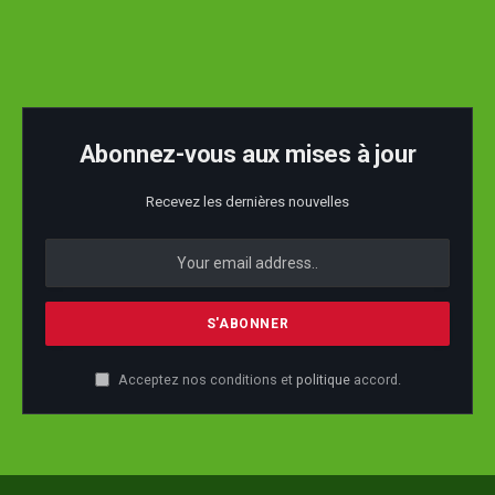
Abonnez-vous aux mises à jour
Recevez les dernières nouvelles
Acceptez nos conditions et
politique
accord.