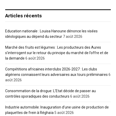
Articles récents
Education nationale : Louisa Hanoune dénonce les visées
idéologiques au dépend du secteur
7 août 2026
Marché des fruits est légumes : Les producteurs des Aures
s’interrogent sur le retour du principe du marché de l’offre et de
la demande
6 août 2026
Compétitions africaines interclubs 2026-2027 : Les clubs
algériens connaissent leurs adversaires aux tours préliminaires
6
août 2026
Consommation de la drogue: L’Etat décide de passer au
contrôles sporadiques des conducteurs
6 août 2026
Industrie automobile: Inauguration d’une usine de production de
plaquettes de frein à Réghaïa
5 août 2026