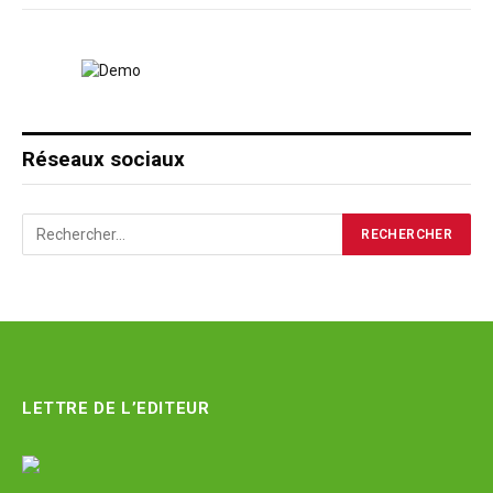
Réseaux sociaux
LETTRE DE L’EDITEUR