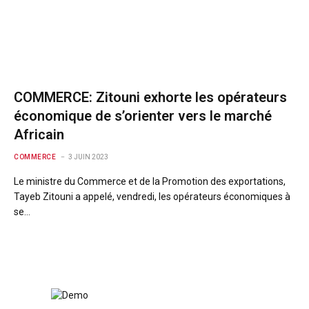
COMMERCE: Zitouni exhorte les opérateurs
économique de s’orienter vers le marché
Africain
COMMERCE
3 JUIN 2023
Le ministre du Commerce et de la Promotion des exportations,
Tayeb Zitouni a appelé, vendredi, les opérateurs économiques à
se…