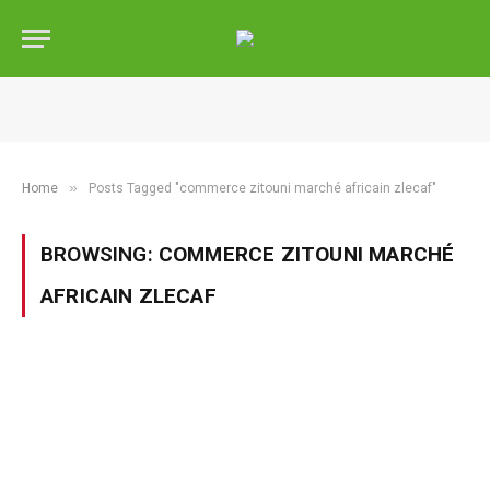
»
Home
Posts Tagged "commerce zitouni marché africain zlecaf"
BROWSING:
COMMERCE ZITOUNI MARCHÉ
AFRICAIN ZLECAF