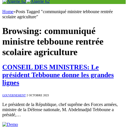
Home
»
Posts Tagged "communiqué ministre tebboune rentrée
scolaire agriculture"
Browsing:
communiqué
ministre tebboune rentrée
scolaire agriculture
CONSEIL DES MINISTRES: Le
président Tebboune donne les grandes
lignes
GOUVERNEMENT
2 OCTOBRE 2023
Le président de la République, chef suprême des Forces armées,
ministre de la Défense nationale, M. Abdelmadjid Tebboune a
présidé,…