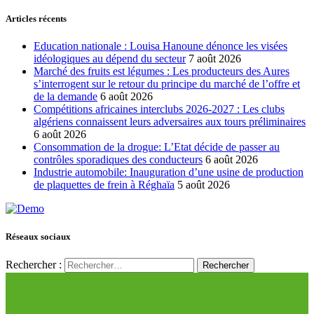
Articles récents
Education nationale : Louisa Hanoune dénonce les visées
idéologiques au dépend du secteur
7 août 2026
Marché des fruits est légumes : Les producteurs des Aures
s’interrogent sur le retour du principe du marché de l’offre et
de la demande
6 août 2026
Compétitions africaines interclubs 2026-2027 : Les clubs
algériens connaissent leurs adversaires aux tours préliminaires
6 août 2026
Consommation de la drogue: L’Etat décide de passer au
contrôles sporadiques des conducteurs
6 août 2026
Industrie automobile: Inauguration d’une usine de production
de plaquettes de frein à Réghaïa
5 août 2026
Réseaux sociaux
Rechercher :