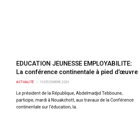
EDUCATION JEUNESSE EMPLOYABILITE:
La conférence continentale à pied d’œuvre
ACTUALITÉ
10 DÉCEMBRE 2024
Le président de la République, Abdelmadjid Tebboune,
participe, mardi à Nouakchott, aux travaux de la Conférence
continentale sur l’éducation, la…