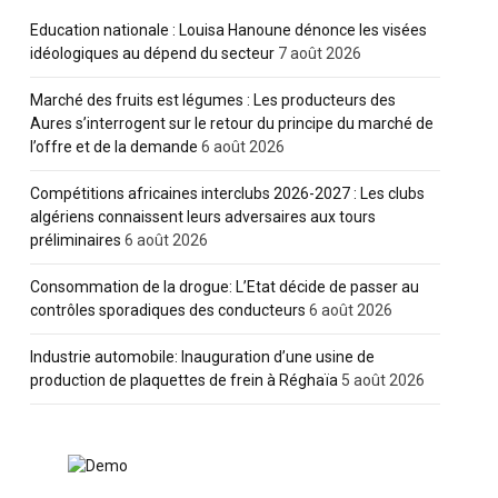
Education nationale : Louisa Hanoune dénonce les visées
idéologiques au dépend du secteur
7 août 2026
Marché des fruits est légumes : Les producteurs des
Aures s’interrogent sur le retour du principe du marché de
l’offre et de la demande
6 août 2026
Compétitions africaines interclubs 2026-2027 : Les clubs
algériens connaissent leurs adversaires aux tours
préliminaires
6 août 2026
Consommation de la drogue: L’Etat décide de passer au
contrôles sporadiques des conducteurs
6 août 2026
Industrie automobile: Inauguration d’une usine de
production de plaquettes de frein à Réghaïa
5 août 2026