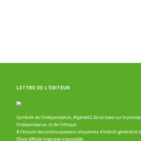
LETTRE DE L’EDITEUR
Symbole de l'indépendance, Algérie62.dz se base sur le principe 
l’indépendance, et de l’éthique.
A l’écoute des préoccupations citoyennes d’intérêt général et n
Choix difficile mais pas impossible.