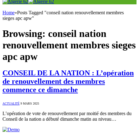
Home
»
Posts Tagged "conseil nation renouvellement membres
sieges apc apw"
Browsing:
conseil nation
renouvellement membres sieges
apc apw
CONSEIL DE LA NATION : L’opération
de renouvellement des membres
commence ce dimanche
ACTUALITÉ
9 MARS 2025
L’opération de vote de renouvellement par moitié des membres du
Conseil de la nation a débuté dimanche matin au niveau…