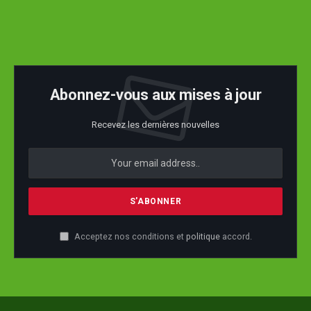
Abonnez-vous aux mises à jour
Recevez les dernières nouvelles
Acceptez nos conditions et
politique
accord.