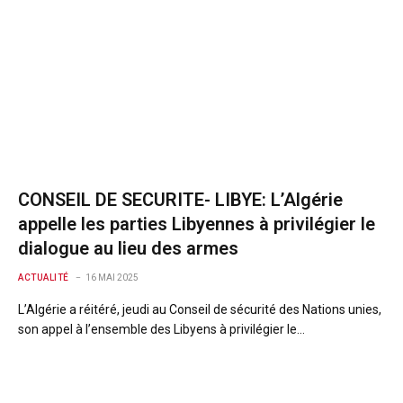
CONSEIL DE SECURITE- LIBYE: L’Algérie
appelle les parties Libyennes à privilégier le
dialogue au lieu des armes
ACTUALITÉ
16 MAI 2025
L’Algérie a réitéré, jeudi au Conseil de sécurité des Nations unies,
son appel à l’ensemble des Libyens à privilégier le…