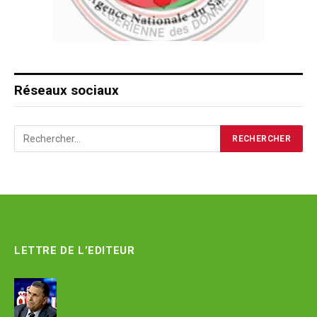
Réseaux sociaux
LETTRE DE L’EDITEUR