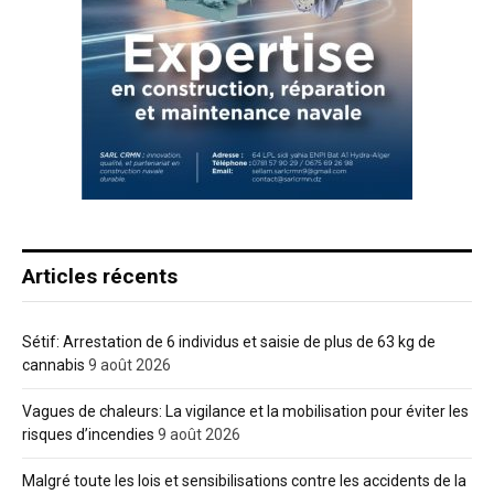
Articles récents
Sétif: Arrestation de 6 individus et saisie de plus de 63 kg de
cannabis
9 août 2026
Vagues de chaleurs: La vigilance et la mobilisation pour éviter les
risques d’incendies
9 août 2026
Malgré toute les lois et sensibilisations contre les accidents de la