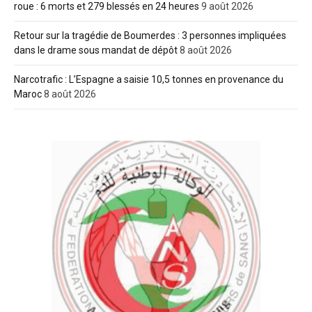
roue : 6 morts et 279 blessés en 24 heures
9 août 2026
Retour sur la tragédie de Boumerdes : 3 personnes impliquées
dans le drame sous mandat de dépôt
8 août 2026
Narcotrafic : L’Espagne a saisie 10,5 tonnes en provenance du
Maroc
8 août 2026