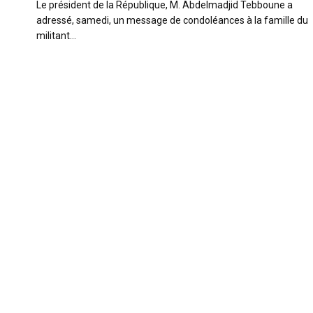
Le président de la République, M. Abdelmadjid Tebboune a
adressé, samedi, un message de condoléances à la famille du
militant…