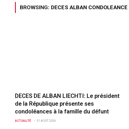
BROWSING:
DECES ALBAN CONDOLEANCE 
DECES DE ALBAN LIECHTI: Le président
de la République présente ses
condoléances à la famille du défunt
ACTUALITÉ
31 AOÛT 2024