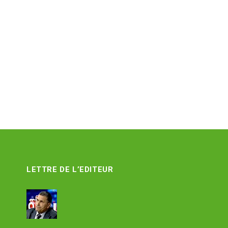
LETTRE DE L’EDITEUR