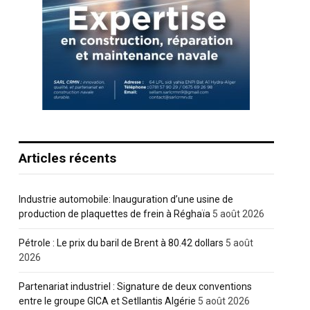
Articles récents
Industrie automobile: Inauguration d’une usine de
production de plaquettes de frein à Réghaïa
5 août 2026
Pétrole : Le prix du baril de Brent à 80.42 dollars
5 août
2026
Partenariat industriel : Signature de deux conventions
entre le groupe GICA et Setllantis Algérie
5 août 2026