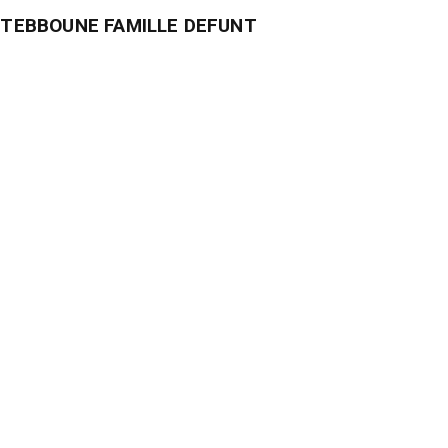
TEBBOUNE FAMILLE DEFUNT