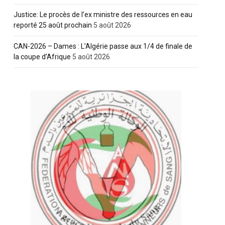
Justice: Le procès de l’ex ministre des ressources en eau
reporté 25 août prochain
5 août 2026
CAN-2026 – Dames : L’Algérie passe aux 1/4 de finale de
la coupe d’Afrique
5 août 2026