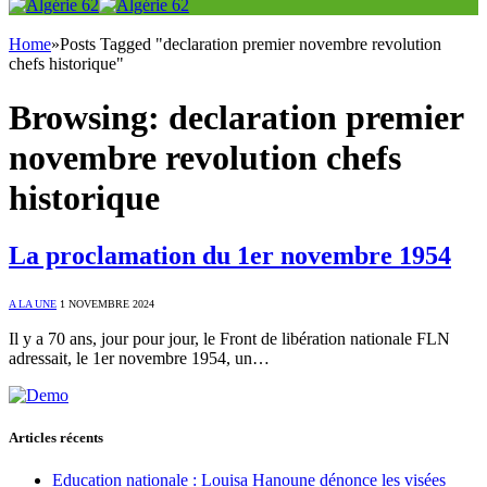
Home
»
Posts Tagged "declaration premier novembre revolution
chefs historique"
Browsing:
declaration premier
novembre revolution chefs
historique
La proclamation du 1er novembre 1954
A LA UNE
1 NOVEMBRE 2024
Il y a 70 ans, jour pour jour, le Front de libération nationale FLN
adressait, le 1er novembre 1954, un…
Articles récents
Education nationale : Louisa Hanoune dénonce les visées