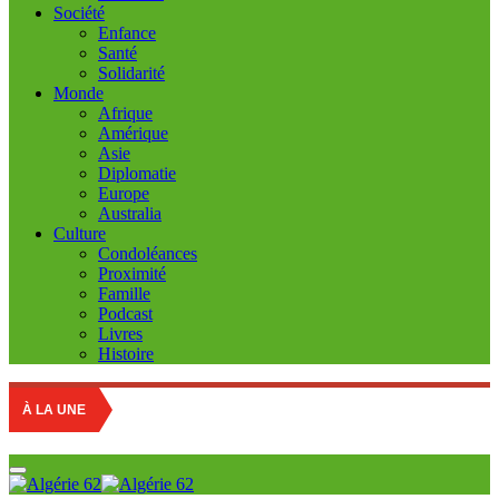
Société
Enfance
Santé
Solidarité
Monde
Afrique
Amérique
Asie
Diplomatie
Europe
Australia
Culture
Condoléances
Proximité
Famille
Podcast
Livres
Histoire
À LA UNE