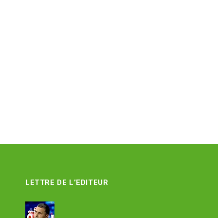
LETTRE DE L’EDITEUR