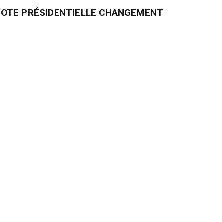
VOTE PRÉSIDENTIELLE CHANGEMENT