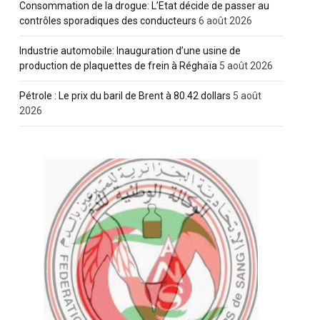
Consommation de la drogue: L’Etat décide de passer au
contrôles sporadiques des conducteurs
6 août 2026
Industrie automobile: Inauguration d’une usine de
production de plaquettes de frein à Réghaïa
5 août 2026
Pétrole : Le prix du baril de Brent à 80.42 dollars
5 août
2026