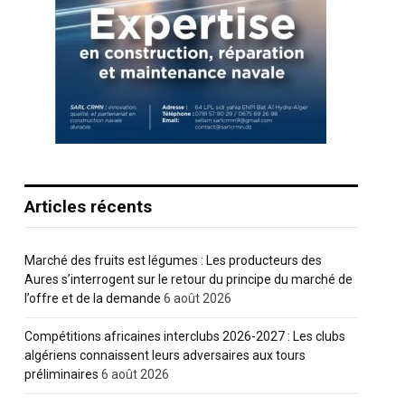
Articles récents
Marché des fruits est légumes : Les producteurs des
Aures s’interrogent sur le retour du principe du marché de
l’offre et de la demande
6 août 2026
Compétitions africaines interclubs 2026-2027 : Les clubs
algériens connaissent leurs adversaires aux tours
préliminaires
6 août 2026