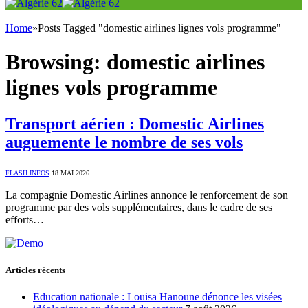
Home
»
Posts Tagged "domestic airlines lignes vols programme"
Browsing:
domestic airlines
lignes vols programme
Transport aérien : Domestic Airlines
auguemente le nombre de ses vols
FLASH INFOS
18 MAI 2026
La compagnie Domestic Airlines annonce le renforcement de son
programme par des vols supplémentaires, dans le cadre de ses
efforts…
Articles récents
Education nationale : Louisa Hanoune dénonce les visées