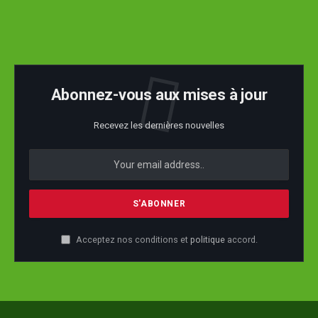
Abonnez-vous aux mises à jour
Recevez les dernières nouvelles
Acceptez nos conditions et
politique
accord.