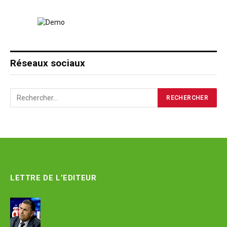
Réseaux sociaux
LETTRE DE L’EDITEUR