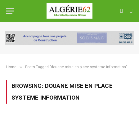
»
Home
Posts Tagged "douane mise en place systeme information"
BROWSING:
DOUANE MISE EN PLACE
SYSTEME INFORMATION