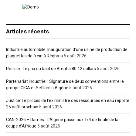
Articles récents
Industrie automobile: Inauguration d’une usine de production de
plaquettes de frein à Réghaïa
5 août 2026
Pétrole : Le prix du baril de Brent à 80.42 dollars
5 août 2026
Partenariat industriel : Signature de deux conventions entre le
groupe GICA et Setllantis Algérie
5 août 2026
Justice: Le procès de l’ex ministre des ressources en eau reporté
25 août prochain
5 août 2026
CAN-2026 – Dames : L’Algérie passe aux 1/4 de finale de la
coupe d’Afrique
5 août 2026