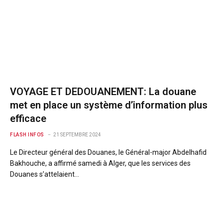
VOYAGE ET DEDOUANEMENT: La douane
met en place un système d’information plus
efficace
FLASH INFOS
21 SEPTEMBRE 2024
Le Directeur général des Douanes, le Général-major Abdelhafid
Bakhouche, a affirmé samedi à Alger, que les services des
Douanes s’attelaient…