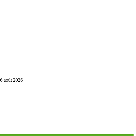
6 août 2026