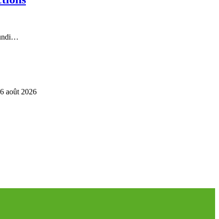
lundi…
6 août 2026