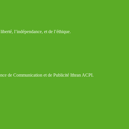
iberté, l’indépendance, et de l’éthique.
gence de Communication et de Publicité Ithran ACPI.