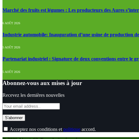
Marché des fruits est légumes : Les producteurs des Aures s’inte
6 AOÛT 2026
Industrie automobile: Inauguration d’une usine de production de
5 AOÛT 2026
Partenariat industriel : Signature de deux conventions entre le g
5 AOÛT 2026
Abonnez-vous aux mises à jour
Recevez les dernières nouvelles
Acceptez nos conditions et
politique
accord.