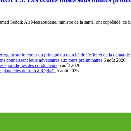
med Seddik Ait Messaoudene, ministre de la santé, ont coprésidé, ce 
errogent sur le retour du principe du marché de l’offre et de la demande
ns connaissent leurs adversaires aux tours préliminaires
6 août 2026
es sporadiques des conducteurs
6 août 2026
 plaquettes de frein à Réghaïa
5 août 2026