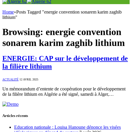
Home
»
Posts Tagged "energie convention sonarem karim zaghib
lithium"
Browsing:
energie convention
sonarem karim zaghib lithium
ENERGIE: CAP sur le développement de
la filière lithium
ACTUALITÉ
12 AVRIL 2025
Un mémorandum d’entente de coopération pour le développement
de la filière lithium en Algérie a été signé, samedi à Alger,…
Articles récents
Education nationale : Louisa Hanoune dénonce les visées