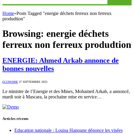
Home
»
Posts Tagged "energie déchets ferreux non ferreux
produdtion"
Browsing:
energie déchets
ferreux non ferreux produdtion
ENERGIE: Ahmed Arkab annonce de
bonnes nouvelles
ECONOMIE
27 SEPTEMBRE 2023
Le ministre de l’Energie et des Mines, Mohamed Arkab, a annoncé,
mardi soir à Mascara, la prochaine mise en service…
Articles récents
Education nationale : Louisa Hanoune dénonce les visées