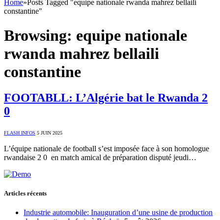
Home
»
Posts Tagged "equipe nationale rwanda mahrez bellaili
constantine"
Browsing:
equipe nationale
rwanda mahrez bellaili
constantine
FOOTABLL: L’Algérie bat le Rwanda 2
0
FLASH INFOS
5 JUIN 2025
L’équipe nationale de football s’est imposée face à son homologue
rwandaise 2 0 en match amical de préparation disputé jeudi…
Articles récents
Industrie automobile: Inauguration d’une usine de production