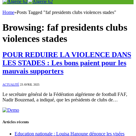
Home
»
Posts Tagged "faf presidents clubs violences stades"
Browsing:
faf presidents clubs
violences stades
POUR REDUIRE LA VIOLENCE DANS
LES STADES : Les bons paient pour les
mauvais supporters
ACTUALITÉ
23 AVRIL 2025
Le secrétaire général de la Fédération algérienne de football FAF,
Nadir Bouzenad, a indiqué, que les présidents de clubs de…
Articles récents
Education nationale : Louisa Hanoune dénonce les visées