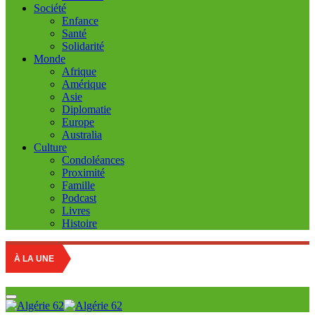
Société
Enfance
Santé
Solidarité
Monde
Afrique
Amérique
Asie
Diplomatie
Europe
Australia
Culture
Condoléances
Proximité
Famille
Podcast
Livres
Histoire
À LA UNE