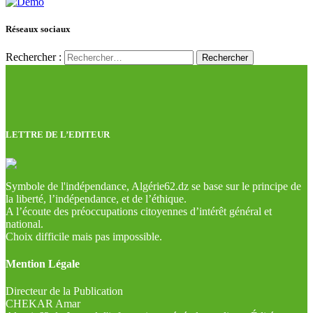
Réseaux sociaux
Rechercher :
LETTRE DE L’EDITEUR
Symbole de l'indépendance, Algérie62.dz se base sur le principe de
la liberté, l’indépendance, et de l’éthique.
A l’écoute des préoccupations citoyennes d’intérêt général et
national.
Choix difficile mais pas impossible.
Mention Légale
Directeur de la Publication
CHEKAR Amar