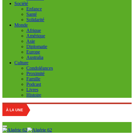
Société
Enfance
Santé
Solidarité
Monde
Afrique
Amérique
Asie
Diplomatie
Europe
Australia
Culture
Condoléances
Proximité
Famille
Podcast
Livres
Histoire
À LA UNE