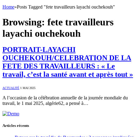
Home
»
Posts Tagged "fete travailleurs layachi ouchekouh"
Browsing:
fete travailleurs
layachi ouchekouh
PORTRAIT-LAYACHI
OUCHEKOUH/CELEBRATION DE LA
FETE DES TRAVAILLEURS : « Le
travail, c’est la santé avant et après tout »
ACTUALITÉ
1 MAI 2025
A l’occasion de la célébration annuelle de la journée mondiale du
travail, le 1 mai 2025, algérie62, a pensé à…
Articles récents