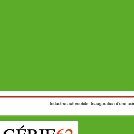
Industrie automobile: Inauguration d’une usine de produ