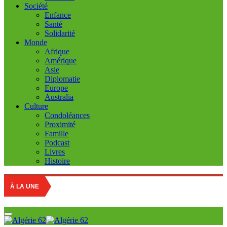
Société
Enfance
Santé
Solidarité
Monde
Afrique
Amérique
Asie
Diplomatie
Europe
Australia
Culture
Condoléances
Proximité
Famille
Podcast
Livres
Histoire
À LA UNE