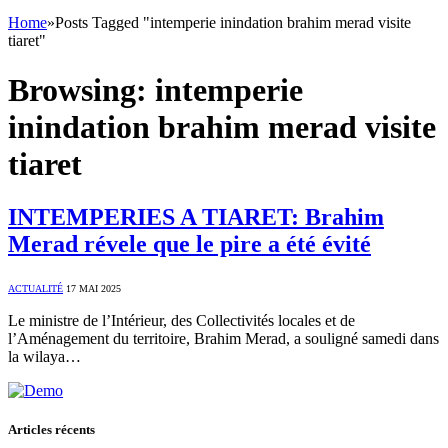
Home
»
Posts Tagged "intemperie inindation brahim merad visite
tiaret"
Browsing:
intemperie
inindation brahim merad visite
tiaret
INTEMPERIES A TIARET: Brahim
Merad révele que le pire a été évité
ACTUALITÉ
17 MAI 2025
Le ministre de l’Intérieur, des Collectivités locales et de
l’Aménagement du territoire, Brahim Merad, a souligné samedi dans
la wilaya…
Articles récents