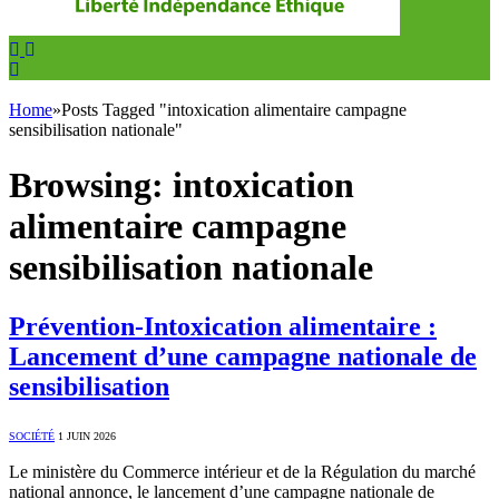
Home
»
Posts Tagged "intoxication alimentaire campagne
sensibilisation nationale"
Browsing:
intoxication
alimentaire campagne
sensibilisation nationale
Prévention-Intoxication alimentaire :
Lancement d’une campagne nationale de
sensibilisation
SOCIÉTÉ
1 JUIN 2026
Le ministère du Commerce intérieur et de la Régulation du marché
national annonce, le lancement d’une campagne nationale de