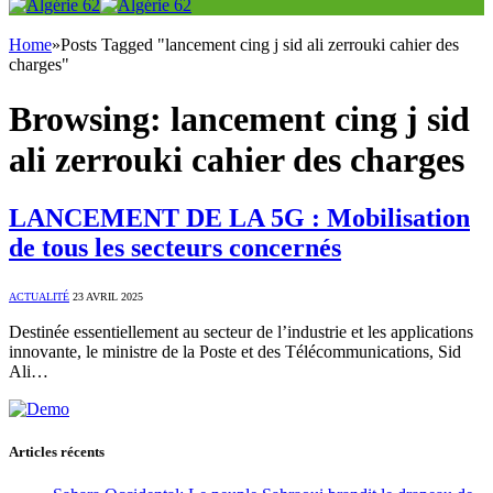
Home
»
Posts Tagged "lancement cing j sid ali zerrouki cahier des
charges"
Browsing:
lancement cing j sid
ali zerrouki cahier des charges
LANCEMENT DE LA 5G : Mobilisation
de tous les secteurs concernés
ACTUALITÉ
23 AVRIL 2025
Destinée essentiellement au secteur de l’industrie et les applications
innovante, le ministre de la Poste et des Télécommunications, Sid
Ali…
Articles récents