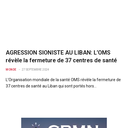
AGRESSION SIONISTE AU LIBAN: L’OMS
révèle la fermeture de 37 centres de santé
MONDE
27 SEPTEMBRE 2024
L’Organisation mondiale de la santé OMS révèle la fermeture de
37 centres de santé au Liban qui sont portés hors…