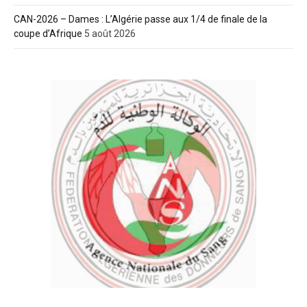
CAN-2026 – Dames : L’Algérie passe aux 1/4 de finale de la
coupe d’Afrique
5 août 2026