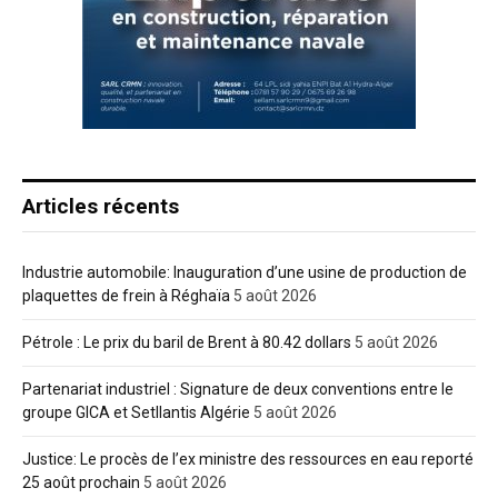
Articles récents
Industrie automobile: Inauguration d’une usine de production de
plaquettes de frein à Réghaïa
5 août 2026
Pétrole : Le prix du baril de Brent à 80.42 dollars
5 août 2026
Partenariat industriel : Signature de deux conventions entre le
groupe GICA et Setllantis Algérie
5 août 2026
Justice: Le procès de l’ex ministre des ressources en eau reporté
25 août prochain
5 août 2026