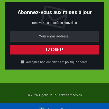
Abonnez-vous aux mises à jour
Recevez les dernières nouvelles
Acceptez nos conditions et
politique
accord.
© 2026 Algerie62. Tous droits réservés
Accueil
Actualité
Société
Economie
Politique