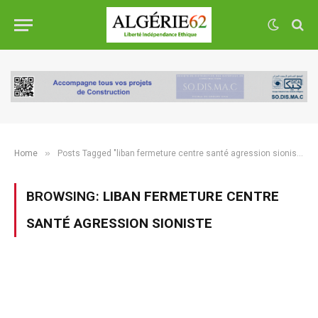
»
Home
Posts Tagged "liban fermeture centre santé agression sioniste"
BROWSING:
LIBAN FERMETURE CENTRE
SANTÉ AGRESSION SIONISTE