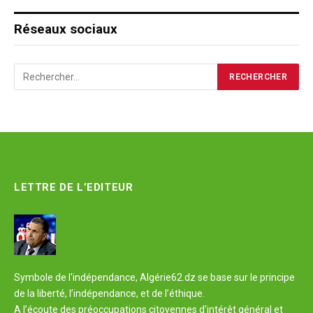
Réseaux sociaux
LETTRE DE L’EDITEUR
Symbole de l'indépendance, Algérie62.dz se base sur le principe
de la liberté, l’indépendance, et de l’éthique.
A l’écoute des préoccupations citoyennes d’intérêt général et