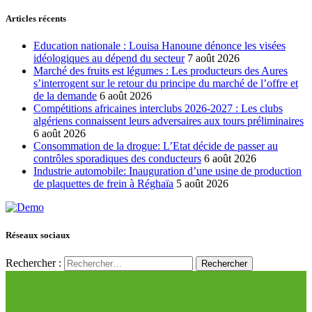
Articles récents
Education nationale : Louisa Hanoune dénonce les visées
idéologiques au dépend du secteur
7 août 2026
Marché des fruits est légumes : Les producteurs des Aures
s’interrogent sur le retour du principe du marché de l’offre et
de la demande
6 août 2026
Compétitions africaines interclubs 2026-2027 : Les clubs
algériens connaissent leurs adversaires aux tours préliminaires
6 août 2026
Consommation de la drogue: L’Etat décide de passer au
contrôles sporadiques des conducteurs
6 août 2026
Industrie automobile: Inauguration d’une usine de production
de plaquettes de frein à Réghaïa
5 août 2026
Réseaux sociaux
Rechercher :