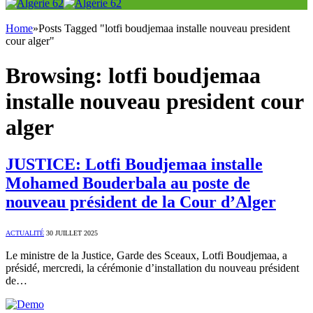
Home
»
Posts Tagged "lotfi boudjemaa installe nouveau president
cour alger"
Browsing:
lotfi boudjemaa
installe nouveau president cour
alger
JUSTICE: Lotfi Boudjemaa installe
Mohamed Bouderbala au poste de
nouveau président de la Cour d’Alger
ACTUALITÉ
30 JUILLET 2025
Le ministre de la Justice, Garde des Sceaux, Lotfi Boudjemaa, a
présidé, mercredi, la cérémonie d’installation du nouveau président
de…