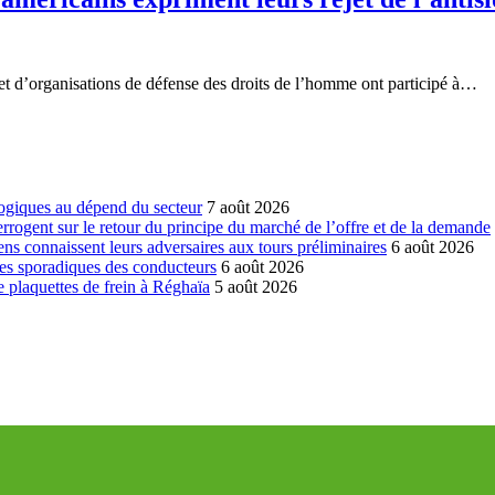
t d’organisations de défense des droits de l’homme ont participé à…
ogiques au dépend du secteur
7 août 2026
errogent sur le retour du principe du marché de l’offre et de la demande
ns connaissent leurs adversaires aux tours préliminaires
6 août 2026
es sporadiques des conducteurs
6 août 2026
 plaquettes de frein à Réghaïa
5 août 2026