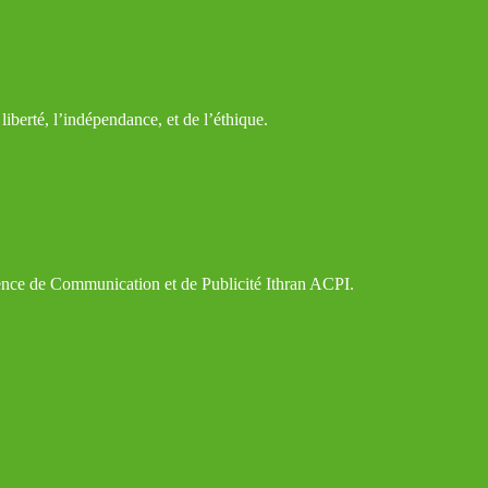
iberté, l’indépendance, et de l’éthique.
gence de Communication et de Publicité Ithran ACPI.