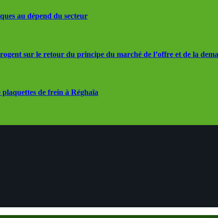
iques au dépend du secteur
rrogent sur le retour du principe du marché de l’offre et de la dem
 plaquettes de frein à Réghaïa