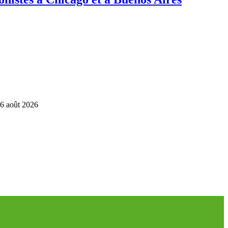
6 août 2026