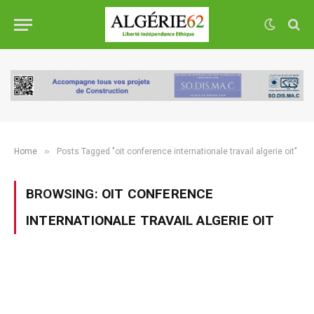
»
Home
Posts Tagged "oit conference internationale travail algerie oit"
BROWSING:
OIT CONFERENCE
INTERNATIONALE TRAVAIL ALGERIE OIT