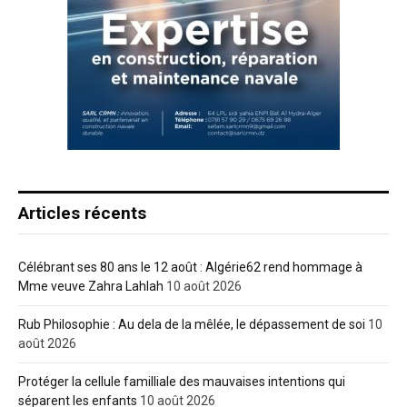
Articles récents
Célébrant ses 80 ans le 12 août : Algérie62 rend hommage à
Mme veuve Zahra Lahlah
10 août 2026
Rub Philosophie : Au dela de la mêlée, le dépassement de soi
10
août 2026
Protéger la cellule familliale des mauvaises intentions qui
séparent les enfants
10 août 2026