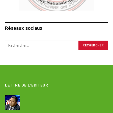
Réseaux sociaux
LETTRE DE L’EDITEUR