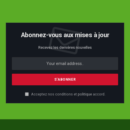
Abonnez-vous aux mises à jour
Recevez les dernières nouvelles
Acceptez nos conditions et
politique
accord.