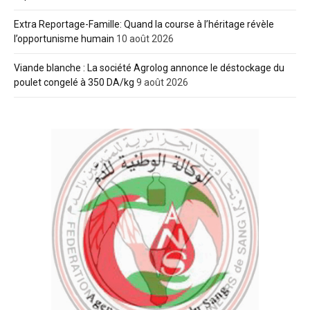
Extra Reportage-Famille: Quand la course à l’héritage révèle
l’opportunisme humain
10 août 2026
Viande blanche : La société Agrolog annonce le déstockage du
poulet congelé à 350 DA/kg
9 août 2026