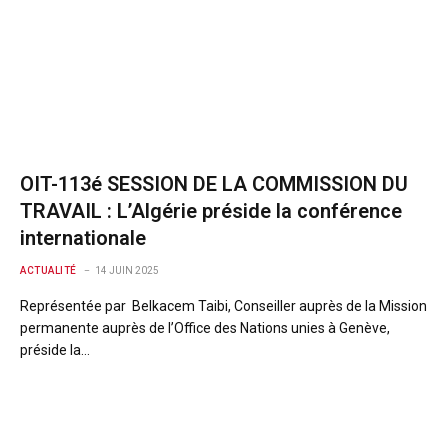
OIT-113é SESSION DE LA COMMISSION DU
TRAVAIL : L’Algérie préside la conférence
internationale
ACTUALITÉ
14 JUIN 2025
Représentée par Belkacem Taibi, Conseiller auprès de la Mission
permanente auprès de l’Office des Nations unies à Genève,
préside la…