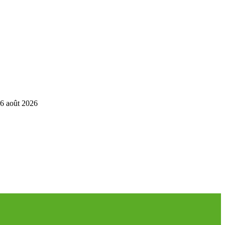
6 août 2026