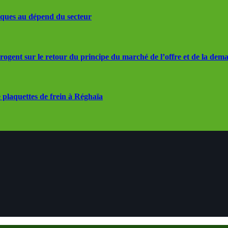
iques au dépend du secteur
rrogent sur le retour du principe du marché de l’offre et de la dem
 plaquettes de frein à Réghaïa