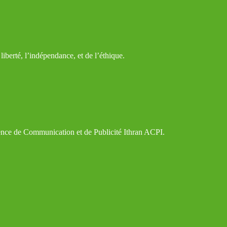
iberté, l’indépendance, et de l’éthique.
gence de Communication et de Publicité Ithran ACPI.