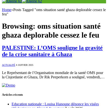
Home
»
Posts Tagged "oms situation santé ghaza deplorable cessez le
feu"
Browsing:
oms situation santé
ghaza deplorable cessez le feu
PALESTINE: L’OMS souligne la gravité
de la crise sanitaire à Ghaza
ACTUALITÉ
4 JANVIER 2025
Le Représentant de l’Organisation mondiale de la santé OMS pour
la Cisjordanie et Ghaza, Dr Rik Peeperkorn a souligné, vendredi,…
Articles récents
Education nationale : Louisa Hanoune dénonce les visées