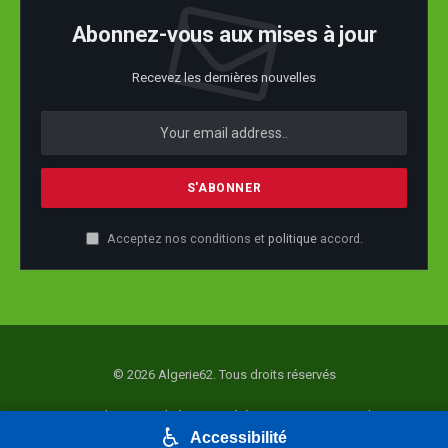
Abonnez-vous aux mises à jour
Recevez les dernières nouvelles
Acceptez nos conditions et
politique
accord.
© 2026 Algerie62. Tous droits réservés
Accueil
Actualité
Société
Economie
Politique
♿
Accessibilité