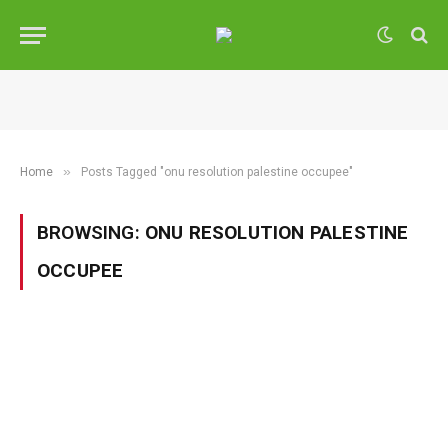
»
Home
Posts Tagged "onu resolution palestine occupee"
BROWSING:
ONU RESOLUTION PALESTINE
OCCUPEE