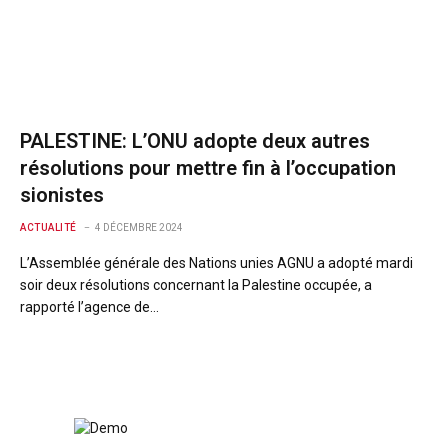
PALESTINE: L’ONU adopte deux autres
résolutions pour mettre fin à l’occupation
sionistes
ACTUALITÉ
4 DÉCEMBRE 2024
L’Assemblée générale des Nations unies AGNU a adopté mardi
soir deux résolutions concernant la Palestine occupée, a
rapporté l’agence de…