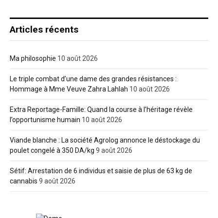
Articles récents
Ma philosophie
10 août 2026
Le triple combat d’une dame des grandes résistances :
Hommage à Mme Veuve Zahra Lahlah
10 août 2026
Extra Reportage-Famille: Quand la course à l’héritage révèle
l’opportunisme humain
10 août 2026
Viande blanche : La société Agrolog annonce le déstockage du
poulet congelé à 350 DA/kg
9 août 2026
Sétif: Arrestation de 6 individus et saisie de plus de 63 kg de
cannabis
9 août 2026