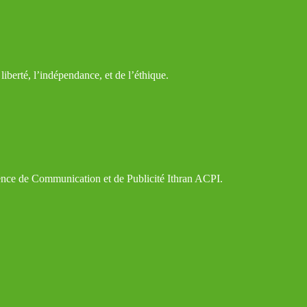
iberté, l’indépendance, et de l’éthique.
gence de Communication et de Publicité Ithran ACPI.