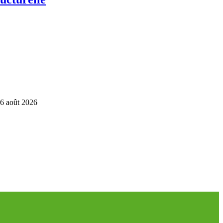
6 août 2026