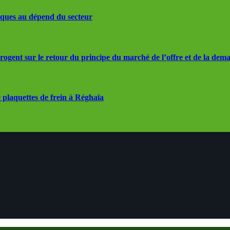
iques au dépend du secteur
rrogent sur le retour du principe du marché de l’offre et de la dem
 plaquettes de frein à Réghaïa