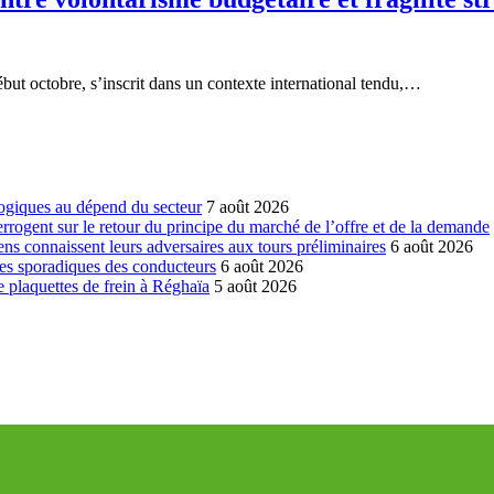
but octobre, s’inscrit dans un contexte international tendu,…
ogiques au dépend du secteur
7 août 2026
errogent sur le retour du principe du marché de l’offre et de la demande
ns connaissent leurs adversaires aux tours préliminaires
6 août 2026
es sporadiques des conducteurs
6 août 2026
 plaquettes de frein à Réghaïa
5 août 2026