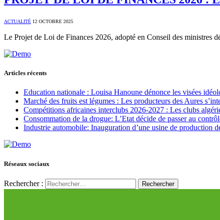
ACTUALITÉ
12 OCTOBRE 2025
Le Projet de Loi de Finances 2026, adopté en Conseil des ministres dé
Articles récents
Education nationale : Louisa Hanoune dénonce les visées idéol
Marché des fruits est légumes : Les producteurs des Aures s’int
Compétitions africaines interclubs 2026-2027 : Les clubs algérie
Consommation de la drogue: L’Etat décide de passer au contrôl
Industrie automobile: Inauguration d’une usine de production de
Réseaux sociaux
Rechercher :