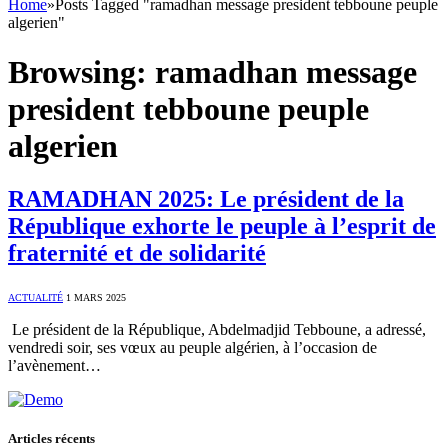
Home
»
Posts Tagged "ramadhan message president tebboune peuple
algerien"
Browsing:
ramadhan message
president tebboune peuple
algerien
RAMADHAN 2025: Le président de la
République exhorte le peuple à l’esprit de
fraternité et de solidarité
ACTUALITÉ
1 MARS 2025
Le président de la République, Abdelmadjid Tebboune, a adressé,
vendredi soir, ses vœux au peuple algérien, à l’occasion de
l’avènement…
Articles récents