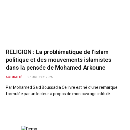
RELIGION : La problématique de l’islam
politique et des mouvements islamistes
dans la pensée de Mohamed Arkoune
ACTUALITÉ
27 OCTOBRE 2025
Par Mohamed Said Boussadia Ce livre est né d’une remarque
formulée par un lecteur à propos de mon ouvrage intitulé…