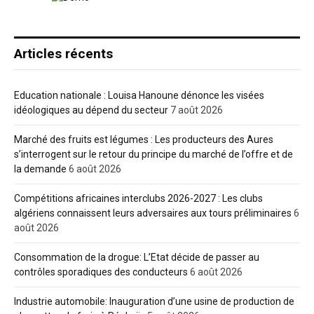
Articles récents
Education nationale : Louisa Hanoune dénonce les visées
idéologiques au dépend du secteur
7 août 2026
Marché des fruits est légumes : Les producteurs des Aures
s’interrogent sur le retour du principe du marché de l’offre et de
la demande
6 août 2026
Compétitions africaines interclubs 2026-2027 : Les clubs
algériens connaissent leurs adversaires aux tours préliminaires
6
août 2026
Consommation de la drogue: L’Etat décide de passer au
contrôles sporadiques des conducteurs
6 août 2026
Industrie automobile: Inauguration d’une usine de production de