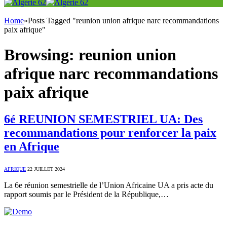
Home
»
Posts Tagged "reunion union afrique narc recommandations
paix afrique"
Browsing:
reunion union
afrique narc recommandations
paix afrique
6é REUNION SEMESTRIEL UA: Des
recommandations pour renforcer la paix
en Afrique
AFRIQUE
22 JUILLET 2024
La 6e réunion semestrielle de l’Union Africaine UA a pris acte du
rapport soumis par le Président de la République,…