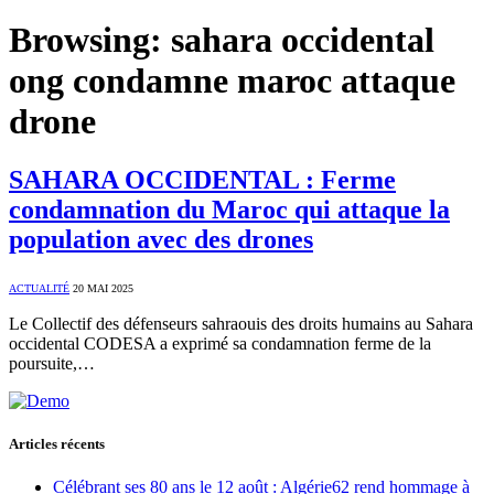
Browsing:
sahara occidental
ong condamne maroc attaque
drone
SAHARA OCCIDENTAL : Ferme
condamnation du Maroc qui attaque la
population avec des drones
ACTUALITÉ
20 MAI 2025
Le Collectif des défenseurs sahraouis des droits humains au Sahara
occidental CODESA a exprimé sa condamnation ferme de la
poursuite,…
Articles récents
Célébrant ses 80 ans le 12 août : Algérie62 rend hommage à