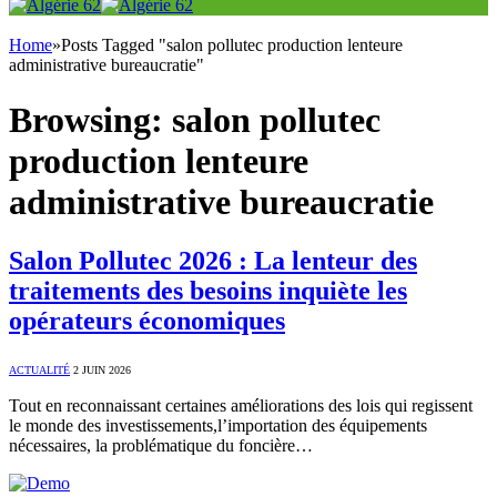
Home
»
Posts Tagged "salon pollutec production lenteure
administrative bureaucratie"
Browsing:
salon pollutec
production lenteure
administrative bureaucratie
Salon Pollutec 2026 : La lenteur des
traitements des besoins inquiète les
opérateurs économiques
ACTUALITÉ
2 JUIN 2026
Tout en reconnaissant certaines améliorations des lois qui regissent
le monde des investissements,l’importation des équipements
nécessaires, la problématique du foncière…