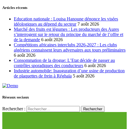
Articles récents
Education nationale : Louisa Hanoune dénonce les visées
idéologiques au dépend du secteur
7 août 2026
Marché des fruits est légumes : Les producteurs des Aures
s’interrogent sur le retour du principe du marché de l’offre et
de la demande
6 août 2026
Compétitions africaines interclubs 2026-2027 : Les clubs
algériens connaissent leurs adversaires aux tours préliminaires
6 août 2026
Consommation de la drogue: L’Etat décide de passer au
contrôles sporadiques des conducteurs
6 août 2026
Industrie automobile: Inauguration d’une usine de production
de plaquettes de frein à Réghaïa
5 août 2026
Réseaux sociaux
Rechercher :