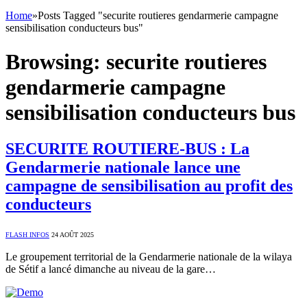
Home
»
Posts Tagged "securite routieres gendarmerie campagne
sensibilisation conducteurs bus"
Browsing:
securite routieres
gendarmerie campagne
sensibilisation conducteurs bus
SECURITE ROUTIERE-BUS : La
Gendarmerie nationale lance une
campagne de sensibilisation au profit des
conducteurs
FLASH INFOS
24 AOÛT 2025
Le groupement territorial de la Gendarmerie nationale de la wilaya
de Sétif a lancé dimanche au niveau de la gare…