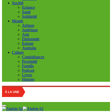
Société
Enfance
Santé
Solidarité
Monde
Afrique
Amérique
Asie
Diplomatie
Europe
Australia
Culture
Condoléances
Proximité
Famille
Podcast
Livres
Histoire
À LA UNE