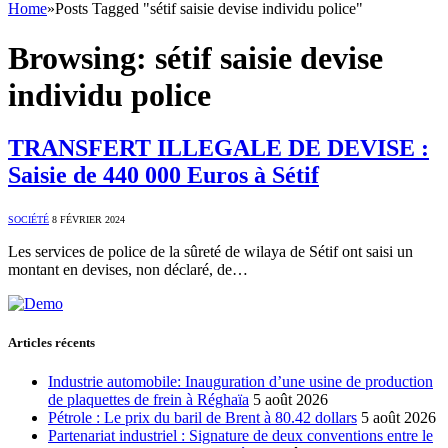
Home
»
Posts Tagged "sétif saisie devise individu police"
Browsing:
sétif saisie devise
individu police
TRANSFERT ILLEGALE DE DEVISE :
Saisie de 440 000 Euros à Sétif
SOCIÉTÉ
8 FÉVRIER 2024
Les services de police de la sûreté de wilaya de Sétif ont saisi un
montant en devises, non déclaré, de…
Articles récents
Industrie automobile: Inauguration d’une usine de production
de plaquettes de frein à Réghaïa
5 août 2026
Pétrole : Le prix du baril de Brent à 80.42 dollars
5 août 2026
Partenariat industriel : Signature de deux conventions entre le